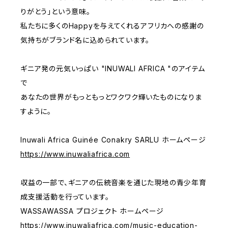
りがとう」という意味。
私たちに多くのHappyを与えてくれるアフリカへの感謝の
気持ちがブランド名に込められています。
ギニア発の元気いっぱい "INUWALI AFRICA "のアイテム
で
あなたの世界がもっともっとワクワク輝いたものになりま
すように。
Inuwali Africa Guinée Conakry SARLU ホームページ
https://www.inuwaliafrica.com
収益の一部で、ギニアの伝統音楽を通じた現地の青少年育
成支援活動を行っています。
WASSAWASSA プロジェクト ホームページ
https://www.inuwaliafrica.com/music-education-