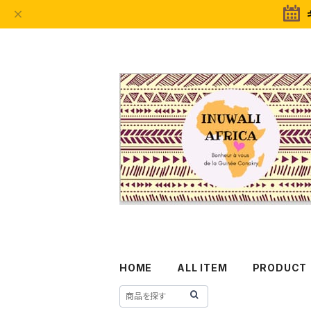
HOME
ALL ITEM
PRODUCT