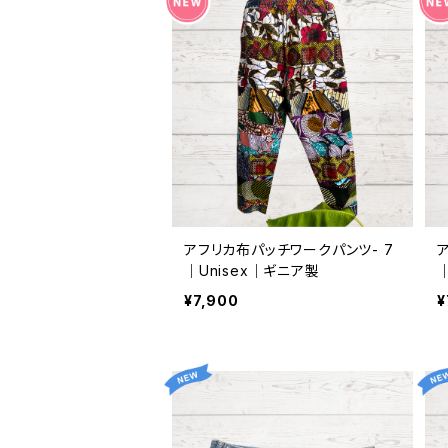
アフリカ布パッチワークパンツ- 7
｜Unisex｜ギニア製
¥7,900
¥