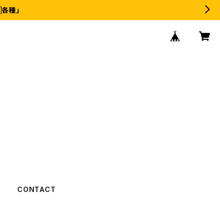
各種」
CONTACT