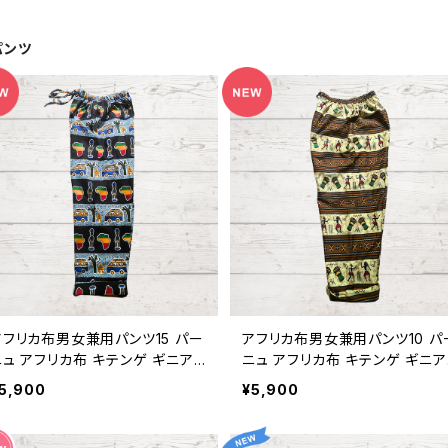
パンツ
アフリカ布男女兼用パンツ15 パー
アフリカ布男女兼用パンツ10 パ
ュ アフリカ布 キテンゲ ギニア
ニュ アフリカ布 キテンゲ ギニア
ェアトレード INUWALIAFRICA
フェアトレード INUWALIAFRIC
5,900
¥5,900