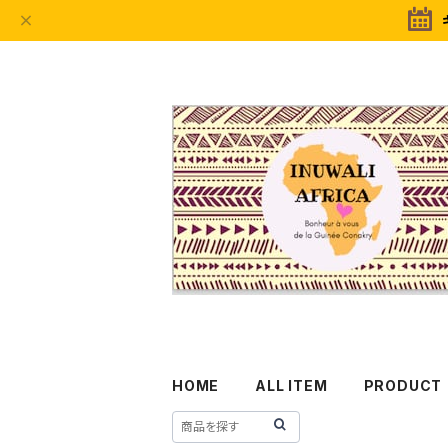
HOME
ALL ITEM
PRODUCT