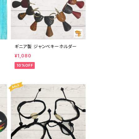
ギニア製 ジャンベキーホルダー
¥1,080
10%OFF