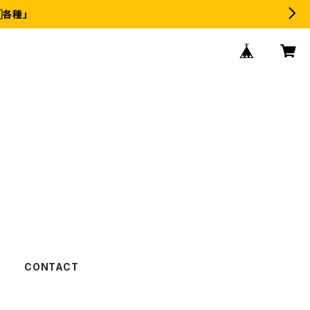
各種」
CONTACT