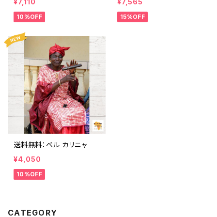
¥7,110
¥7,565
10%OFF
15%OFF
送料無料：ベル カリニャ
¥4,050
10%OFF
CATEGORY