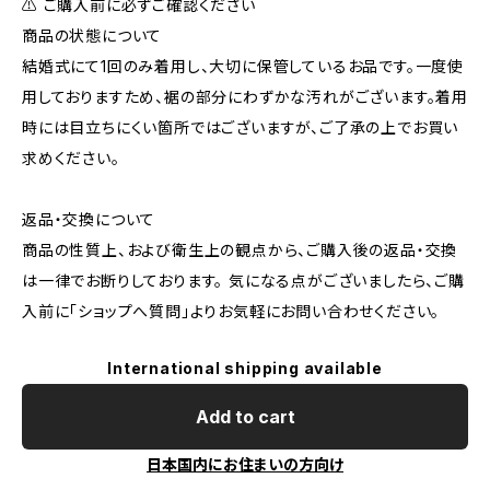
⚠️ ご購入前に必ずご確認ください
商品の状態について
結婚式にて1回のみ着用し、大切に保管しているお品です。一度使
用しておりますため、裾の部分にわずかな汚れがございます。着用
時には目立ちにくい箇所ではございますが、ご了承の上でお買い
求めください。
返品・交換について
商品の性質上、および衛生上の観点から、ご購入後の返品・交換
は一律でお断りしております。 気になる点がございましたら、ご購
入前に「ショップへ質問」よりお気軽にお問い合わせください。
International shipping available
Add to cart
日本国内にお住まいの方向け