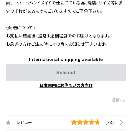
尚、一つ一つハンドメイドで仕立てている為、縫製、サイズ等に多
少のずれがあるものもございますのでご了承下さい。
〈配送について〉
お支払い確認後、通常１週間程度でのお届けとなります。
お急ぎの方はご注文時にその旨をお知らせ下さいませ。
International shipping available
Sold out
日本国内にお住まいの方向け
通報する
レビュー
(73)