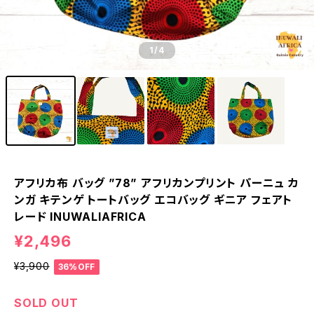
1
/4
アフリカ布 バッグ ”78” アフリカンプリント パーニュ カ
ンガ キテンゲ トートバッグ エコバッグ ギニア フェアト
レード INUWALIAFRICA
¥2,496
¥3,900
36%OFF
SOLD OUT