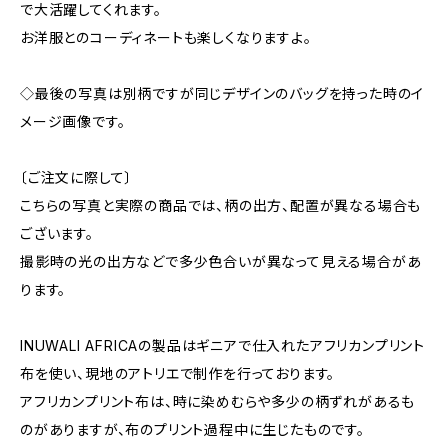
で大活躍してくれます。
お洋服とのコーディネートも楽しくなりますよ。
◇最後の写真は別柄ですが同じデザインのバッグを持った時のイ
メージ画像です。
〔ご注文に際して〕
こちらの写真と実際の商品では、柄の出方、配置が異なる場合も
ございます。
撮影時の光の出方などで多少色合いが異なって見える場合があ
ります。
INUWALI AFRICAの製品はギニアで仕入れたアフリカンプリント
布を使い、現地のアトリエで制作を行っております。
アフリカンプリント布は、時に染めむらや多少の柄ずれがあるも
のがありますが、布のプリント過程中に生じたものです。