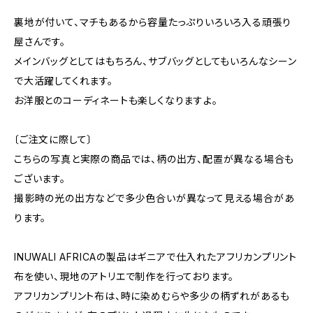
裏地が付いて、マチもあるから容量たっぷりいろいろ入る頑張り
屋さんです。
メインバッグとしてはもちろん、サブバッグとしてもいろんなシーン
で大活躍してくれます。
お洋服とのコーディネートも楽しくなりますよ。
〔ご注文に際して〕
こちらの写真と実際の商品では、柄の出方、配置が異なる場合も
ございます。
撮影時の光の出方などで多少色合いが異なって見える場合があ
ります。
INUWALI AFRICAの製品はギニアで仕入れたアフリカンプリント
布を使い、現地のアトリエで制作を行っております。
アフリカンプリント布は、時に染めむらや多少の柄ずれがあるも