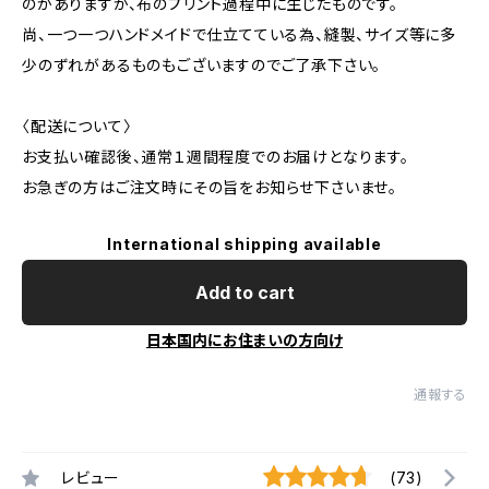
のがありますが、布のプリント過程中に生じたものです。
尚、一つ一つハンドメイドで仕立てている為、縫製、サイズ等に多
少のずれがあるものもございますのでご了承下さい。
〈配送について〉
お支払い確認後、通常１週間程度でのお届けとなります。
お急ぎの方はご注文時にその旨をお知らせ下さいませ。
International shipping available
Add to cart
日本国内にお住まいの方向け
通報する
レビュー
(73)