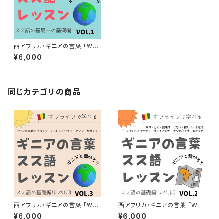
西アフリカ・ギニアの言葉 「WO
NTANARA スス語オンラインレ
¥6,000
ッスン」教材VOL.1 スス語基礎
編
同じカテゴリの商品
西アフリカ・ギニアの言葉 「WO
西アフリカ・ギニアの言葉 「WO
NTANARA スス語オンラインレ
NTANARA スス語オンラインレ
¥6,000
¥6,000