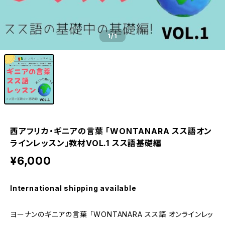
1
/1
西アフリカ・ギニアの言葉 「WONTANARA スス語オン
ラインレッスン」教材VOL.1 スス語基礎編
¥6,000
International shipping available
ヨーナンのギニアの言葉 「WONTANARA スス語 オンラインレッ