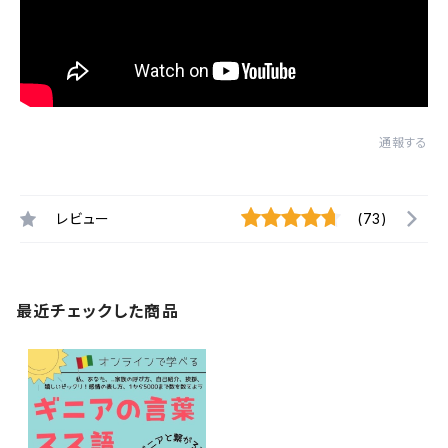
通報する
レビュー
(73)
最近チェックした商品