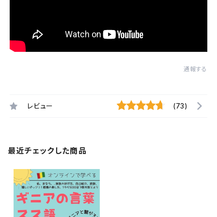
通報する
レビュー
(73)
最近チェックした商品