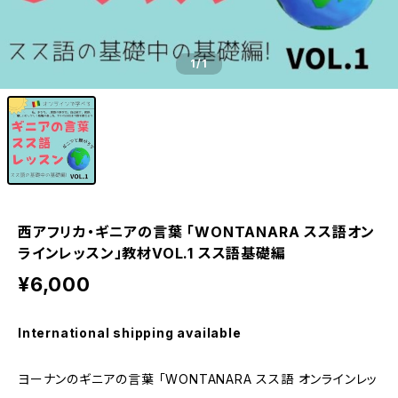
1
/1
西アフリカ・ギニアの言葉 「WONTANARA スス語オン
ラインレッスン」教材VOL.1 スス語基礎編
¥6,000
International shipping available
ヨーナンのギニアの言葉 「WONTANARA スス語 オンラインレッ