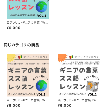
西アフリカ・ギニアの言葉 「WO
NTANARA スス語オンラインレ
¥6,000
ッスン」教材VOL.1 スス語基礎
編
同じカテゴリの商品
西アフリカ・ギニアの言葉 「WO
西アフリカ・ギニアの言葉 「WO
NTANARA スス語オンラインレ
NTANARA スス語オンラインレ
¥6,000
¥6,000