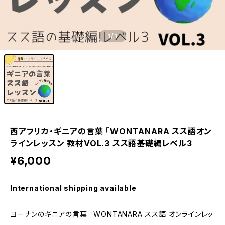
1
/1
西アフリカ・ギニアの言葉 「WONTANARA スス語オン
ラインレッスン 教材VOL.3 スス語基礎編レベル3
¥6,000
International shipping available
ヨーナンのギニアの言葉 「WONTANARA スス語 オンラインレッ