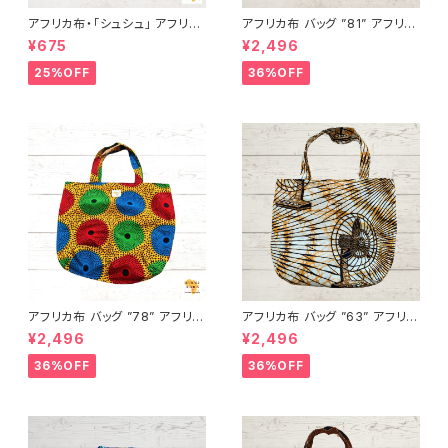
アフリカ布・「シュシュ」 アフリカ
アフリカ布 バッグ ”81” アフリカ
ンプリント パーニュ カンガ キテ
ンプリント パーニュ カンガ キテ
¥675
¥2,496
ンゲ トートバッグ エコバッグ ギ
ンゲ トートバッグ エコバッグ ギ
ニア フェアトレード INUWALIA
ニア フェアトレード INUWALIA
25%OFF
36%OFF
FRICA
FRICA
アフリカ布 バッグ ”78” アフリカ
アフリカ布 バッグ ”63” アフリカ
ンプリント パーニュ カンガ キテ
ンプリント パーニュ カンガ キテ
¥2,496
¥2,496
ンゲ トートバッグ エコバッグ ギ
ンゲ トートバッグ エコバッグ ギ
ニア フェアトレード INUWALIA
ニア フェアトレード INUWALIA
36%OFF
36%OFF
FRICA
FRICA