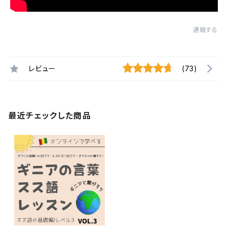
通報する
レビュー
(73)
最近チェックした商品