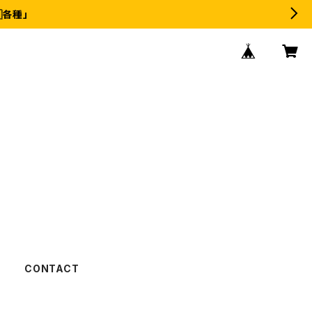
各種」
CONTACT