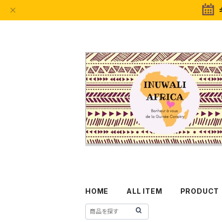
HOME
ALL ITEM
PRODUCT