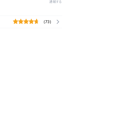
通報する
(73)