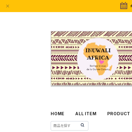
HOME
ALL ITEM
PRODUCT