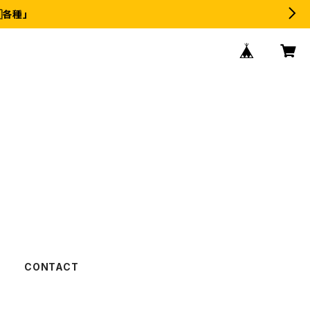
各種」
CONTACT