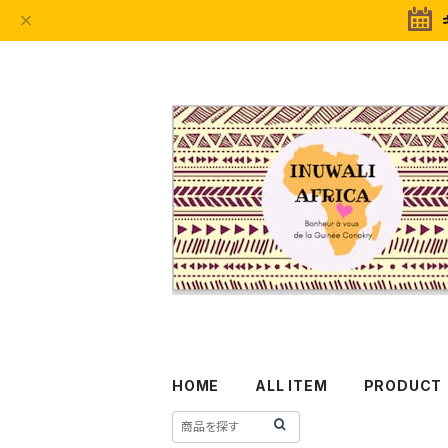
HOME
ALL ITEM
PRODUCT