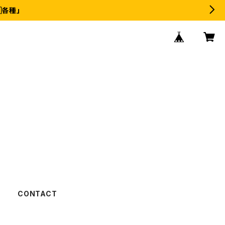
各種」
CONTACT