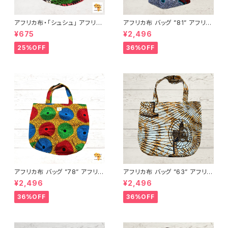
アフリカ布・「シュシュ」 アフリカ
アフリカ布 バッグ ”81” アフリカ
ンプリント パーニュ カンガ キテ
ンプリント パーニュ カンガ キテ
¥675
¥2,496
ンゲ トートバッグ エコバッグ ギ
ンゲ トートバッグ エコバッグ ギ
ニア フェアトレード INUWALIA
ニア フェアトレード INUWALIA
25%OFF
36%OFF
FRICA
FRICA
アフリカ布 バッグ ”78” アフリカ
アフリカ布 バッグ ”63” アフリカ
ンプリント パーニュ カンガ キテ
ンプリント パーニュ カンガ キテ
¥2,496
¥2,496
ンゲ トートバッグ エコバッグ ギ
ンゲ トートバッグ エコバッグ ギ
ニア フェアトレード INUWALIA
ニア フェアトレード INUWALIA
36%OFF
36%OFF
FRICA
FRICA