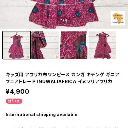
1
/4
キッズ用 アフリカ布ワンピース カンガ キテンゲ ギニア
フェアトレード INUWALIAFRICA イヌワリアフリカ
¥4,900
残り1点
International shipping available