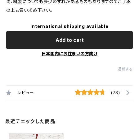
尚、縫製についても多少のずれがあるものもありますのでご了承
の上お買い求め下さい。
International shipping available
Add to cart
日本国内にお住まいの方向け
通報する
レビュー
(73)
最近チェックした商品