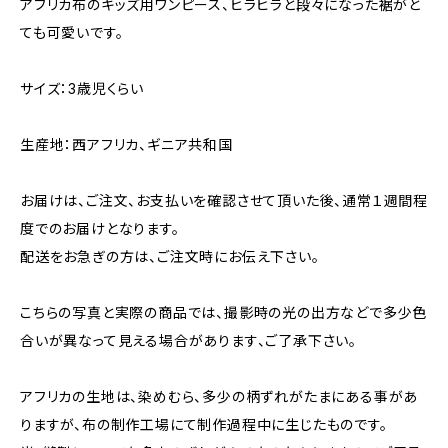
アフリカ布のキッズ用ワンピース、ヒラヒラと段々になった裾がと
ても可愛いです。
サイズ：3歳児くらい
生産地：西アフリカ、ギニア共和国
お届けは、ご注文、お支払いを確認させて頂いた後、通常１週間程
度でのお届けとなります。
配送をお急ぎの方は、ご注文時にお伝え下さい。
こちらの写真と実際の商品では、撮影時の光の出方などで多少色
合いが異なって見える場合があります、ご了承下さい。
アフリカの生地は、染めむら、多少の柄ずれがたまにある事があ
りますが、布の制作工場にて制作過程中に生じたものです。