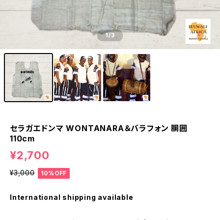
1
/3
セラガエドンマ WONTANARA＆バラフォン 胴囲
110cm
¥2,700
¥3,000
10%OFF
International shipping available