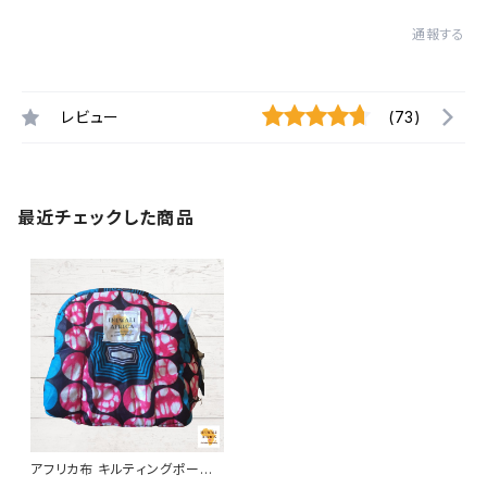
通報する
レビュー
(73)
最近チェックした商品
アフリカ布 キルティングポーチ
アフリカンプリント パーニュ カ