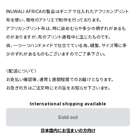
INUWALI AFRICAの製品はギニアで仕入れたアフリカンプリント
布を使い、現地のアトリエで制作を行っております。
アフリカンプリント布は、時に染めむらや多少の柄ずれがあるも
のがありますが、布のプリント過程中に生じたものです。
尚、一つ一つハンドメイドで仕立てている為、縫製、サイズ等に多
少のずれがあるものもございますのでご了承下さい。
〈配送について〉
お支払い確認後、通常１週間程度でのお届けとなります。
お急ぎの方はご注文時にその旨をお知らせ下さいませ。
International shipping available
Sold out
日本国内にお住まいの方向け