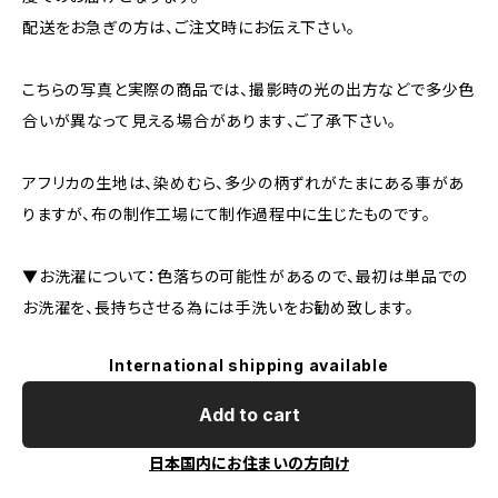
配送をお急ぎの方は、ご注文時にお伝え下さい。
こちらの写真と実際の商品では、撮影時の光の出方などで多少色
合いが異なって見える場合があります、ご了承下さい。
アフリカの生地は、染めむら、多少の柄ずれがたまにある事があ
りますが、布の制作工場にて制作過程中に生じたものです。
▼お洗濯について：色落ちの可能性があるので、最初は単品での
お洗濯を、長持ちさせる為には手洗いをお勧め致します。
International shipping available
Add to cart
日本国内にお住まいの方向け