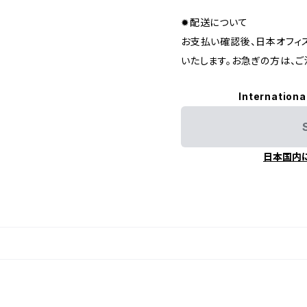
✹配送について
お支払い確認後、日本オフィ
いたします。お急ぎの方は、
Internationa
日本国内