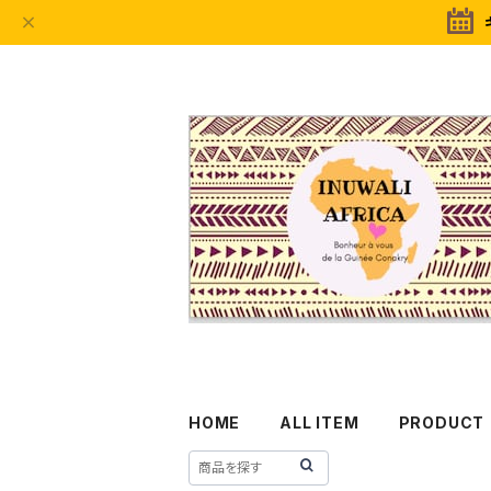
HOME
ALL ITEM
PRODUCT