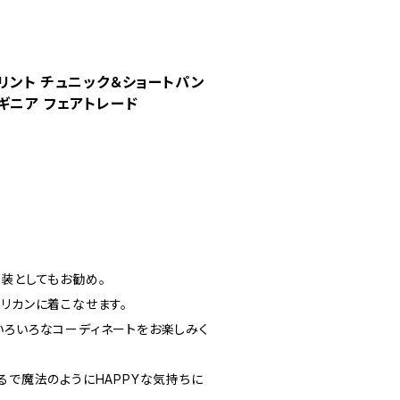
リント チュニック＆ショートパン
ギニア フェアトレード
衣装としてもお勧め。
リカンに着こなせます。
いろいろなコーディネートをお楽しみく
るで魔法のようにHAPPYな気持ちに