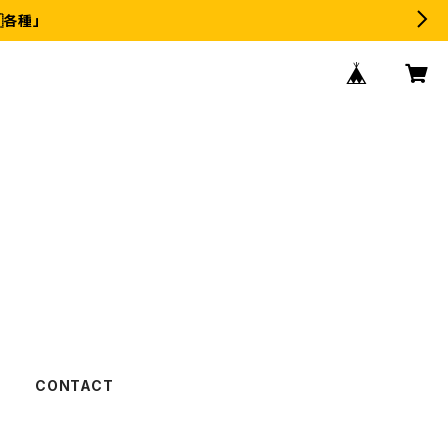
各種」
CONTACT