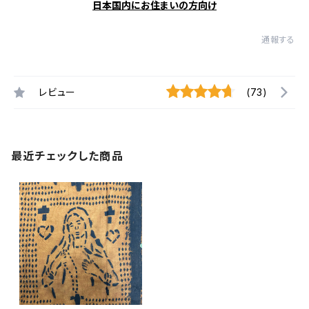
日本国内にお住まいの方向け
通報する
レビュー
(73)
最近チェックした商品