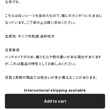
な布です。
こちらは白いシーツを染めたもので、端にボタンがついたままに
なっています。ご了承の上お買い求めください。
生産地: ギニア共和国 森林地方
注意事項
ハンドメイドのため、織りむらや色の違いがある場合があります
が、これは製品の特性としてお楽しみください。
写真と実際の商品では色合いが多少異なることがあります。
International shipping available
Add to cart