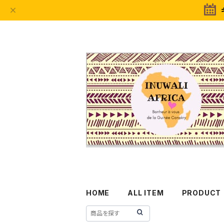
HOME
ALL ITEM
PRODUCT