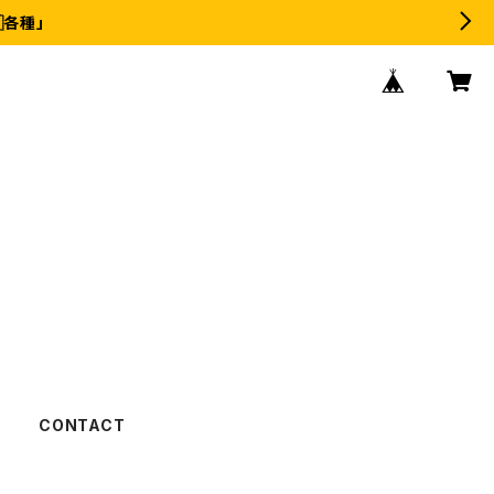
各種」
CONTACT